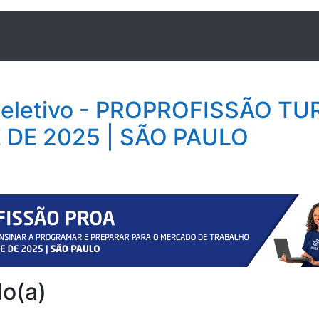
Seletivo - PROPROFISSÃO TU
DE 2025 | SÃO PAULO
o(a)