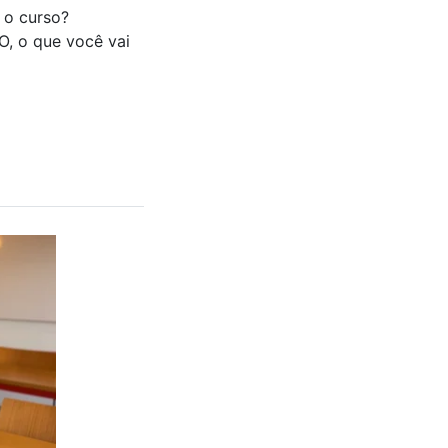
 o curso?
O, o que você vai